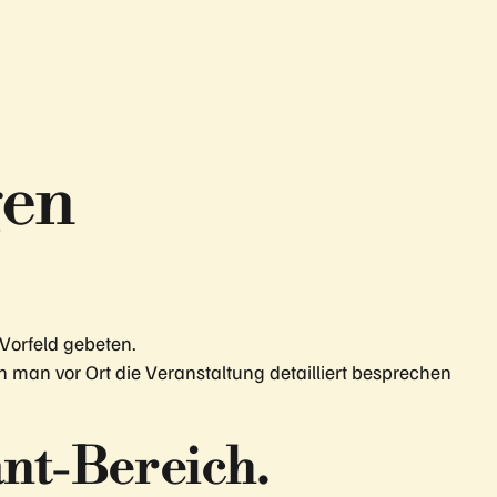
gen
Vorfeld gebeten.
 man vor Ort die Veranstaltung detailliert besprechen
nt-Bereich.