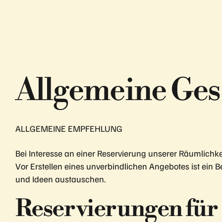
Allgemeine Ge
ALLGEMEINE EMPFEHLUNG
Bei Interesse an einer Reservierung unserer Räumlich
Vor Erstellen eines unverbindlichen Angebotes ist ein 
und Ideen austauschen.
Reservierungen für