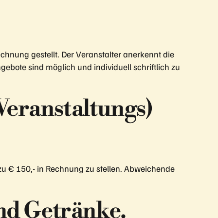
hnung gestellt. Der Veranstalter anerkennt die
bote sind möglich und individuell schriftlich zu
Veranstaltungs)
 zu € 150,- in Rechnung zu stellen. Abweichende
nd Getränke.