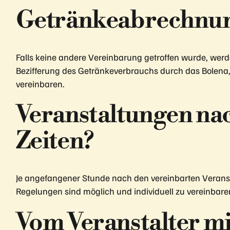
Getränkeabrechnu
Falls keine andere Vereinbarung getroffen wurde, wer
Bezifferung des Getränkeverbrauchs durch das Bolena, 
vereinbaren.
Veranstaltungen nac
Zeiten?
Je angefangener Stunde nach den vereinbarten Veransta
Regelungen sind möglich und individuell zu vereinbare
Vom Veranstalter m