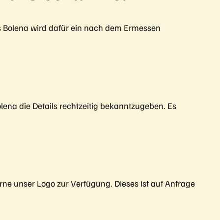
s Bolena wird dafür ein nach dem Ermessen
olena die Details rechtzeitig bekanntzugeben. Es
rne unser Logo zur Verfügung. Dieses ist auf Anfrage