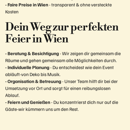
- Faire Preise in Wien
- transparent & ohne versteckte
Kosten
Dein Weg zur perfekten
Feier in Wien
- Beratung & Besichtigung
- Wir zeigen dir gemeinsam die
Räume und gehen gemeinsam alle Möglichkeiten durch.
- Individuelle Planung
- Du entscheidest wie dein Event
abläuft-von Deko bis Musik.
- Organisation & Betreuung
- Unser Team hilft dir bei der
Umsetzung vor Ort und sorgt für einen reibungslosen
Ablauf.
- Feiern und Genießen
- Du konzentrierst dich nur auf die
Gäste-wir kümmern uns um den Rest.