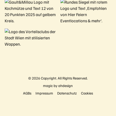
©
2026
Copyright. All Rights Reserved.
magic by ahdesign
AGBs
Impressum
Datenschutz
Cookies