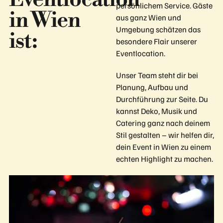
persönlichem Service. Gäste
in Wien
aus ganz Wien und
Umgebung schätzen das
ist:
besondere Flair unserer
Eventlocation.
Unser Team steht dir bei
Planung, Aufbau und
Durchführung zur Seite. Du
kannst Deko, Musik und
Catering ganz nach deinem
Stil gestalten – wir helfen dir,
dein Event in Wien zu einem
echten Highlight zu machen.