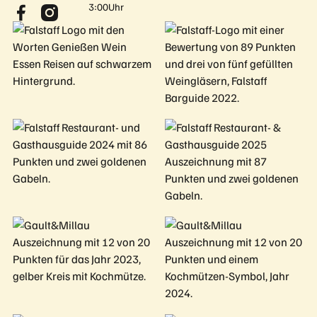
3:00Uhr