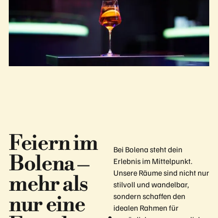
Feiern im
Bei Bolena steht dein
Bolena –
Erlebnis im Mittelpunkt.
Unsere Räume sind nicht nur
mehr als
stilvoll und wandelbar,
sondern schaffen den
nur eine
idealen Rahmen für