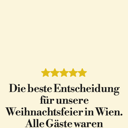
Die beste Entscheidung
für unsere
Weihnachtsfeier in Wien.
Alle Gäste waren