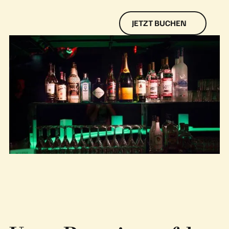
JETZT BUCHEN